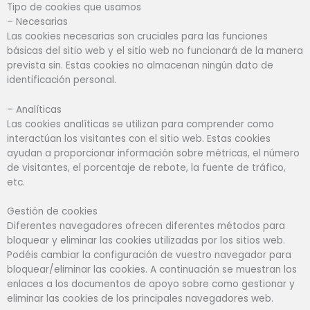
Tipo de cookies que usamos
– Necesarias
Las cookies necesarias son cruciales para las funciones
básicas del sitio web y el sitio web no funcionará de la manera
prevista sin. Estas cookies no almacenan ningún dato de
identificación personal.
– Analíticas
Las cookies analíticas se utilizan para comprender como
interactúan los visitantes con el sitio web. Estas cookies
ayudan a proporcionar información sobre métricas, el número
de visitantes, el porcentaje de rebote, la fuente de tráfico,
etc.
Gestión de cookies
Diferentes navegadores ofrecen diferentes métodos para
bloquear y eliminar las cookies utilizadas por los sitios web.
Podéis cambiar la configuración de vuestro navegador para
bloquear/eliminar las cookies. A continuación se muestran los
enlaces a los documentos de apoyo sobre como gestionar y
eliminar las cookies de los principales navegadores web.