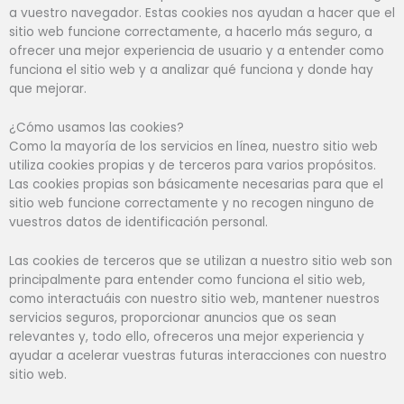
a vuestro navegador. Estas cookies nos ayudan a hacer que el
sitio web funcione correctamente, a hacerlo más seguro, a
ofrecer una mejor experiencia de usuario y a entender como
funciona el sitio web y a analizar qué funciona y donde hay
que mejorar.
¿Cómo usamos las cookies?
Como la mayoría de los servicios en línea, nuestro sitio web
utiliza cookies propias y de terceros para varios propósitos.
Las cookies propias son básicamente necesarias para que el
sitio web funcione correctamente y no recogen ninguno de
vuestros datos de identificación personal.
Las cookies de terceros que se utilizan a nuestro sitio web son
principalmente para entender como funciona el sitio web,
como interactuáis con nuestro sitio web, mantener nuestros
servicios seguros, proporcionar anuncios que os sean
relevantes y, todo ello, ofreceros una mejor experiencia y
ayudar a acelerar vuestras futuras interacciones con nuestro
sitio web.