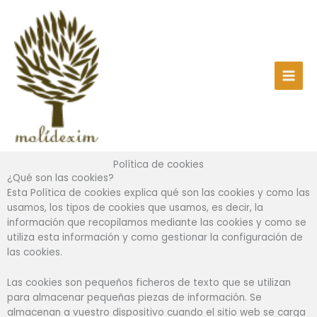
Ir
al
contenido
Política de cookies
¿Qué son las cookies?
Esta Política de cookies explica qué son las cookies y como las
usamos, los tipos de cookies que usamos, es decir, la
información que recopilamos mediante las cookies y como se
utiliza esta información y como gestionar la configuración de
las cookies.
Las cookies son pequeños ficheros de texto que se utilizan
para almacenar pequeñas piezas de información. Se
almacenan a vuestro dispositivo cuando el sitio web se carga